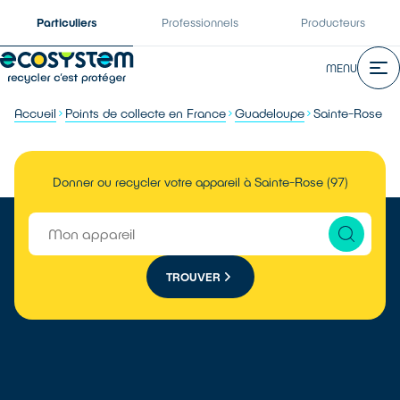
Particuliers
Professionnels
Producteurs
MENU
Accueil
Points de collecte en France
Guadeloupe
Sainte-Rose
Donner ou recycler votre appareil à Sainte-Rose (97)
TROUVER