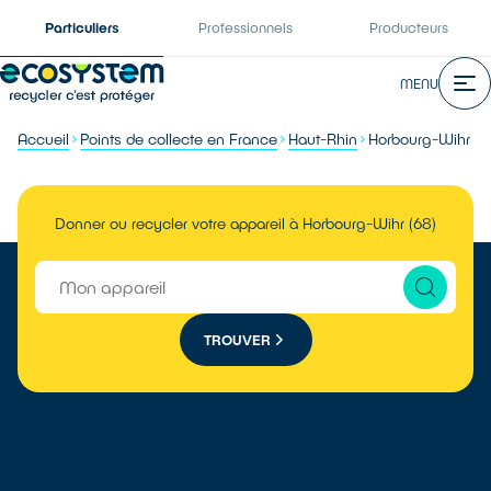
Particuliers
Professionnels
Producteurs
MENU
Accueil
Points de collecte en France
Haut-Rhin
Horbourg-Wihr
Donner ou recycler votre appareil à Horbourg-Wihr (68)
TROUVER