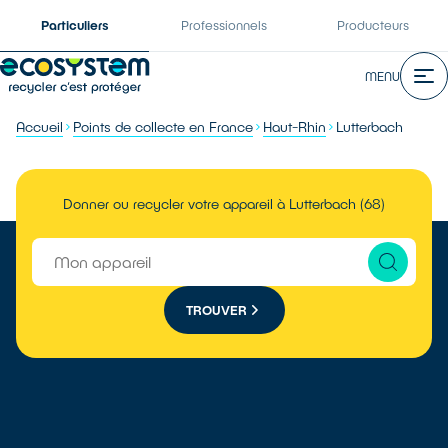
Particuliers
Professionnels
Producteurs
MENU
Accueil
Points de collecte en France
Haut-Rhin
Lutterbach
Donner ou recycler votre appareil à Lutterbach (68)
TROUVER