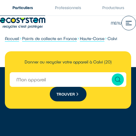
Particuliers
Professionnels
Producteurs
MENU
Accueil
Points de collecte en France
Haute-Corse
Calvi
Donner ou recycler votre appareil à Calvi (20)
TROUVER