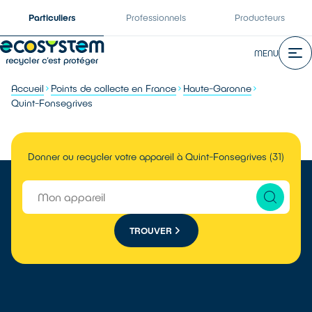
Particuliers
Professionnels
Producteurs
MENU
Accueil
Points de collecte en France
Haute-Garonne
Quint-Fonsegrives
Donner ou recycler votre appareil à Quint-Fonsegrives (31)
TROUVER