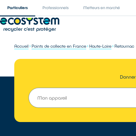
Particuliers
Professionnels
Metteurs en marché
Accueil
Points de collecte en France
Haute-Loire
Retournac
Donner 