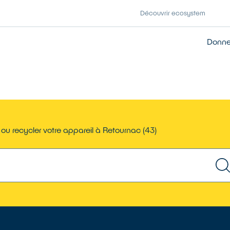
Découvrir ecosystem
Donner
ou recycler votre appareil à Retournac (43)