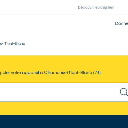
Découvrir ecosystem
Donner
x-Mont-Blanc
ycler votre appareil à Chamonix-Mont-Blanc (74)