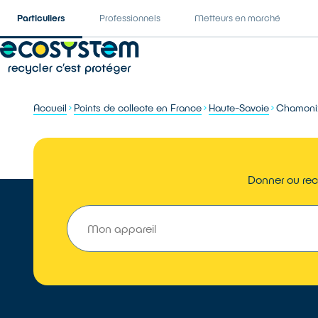
Particuliers
Professionnels
Metteurs en marché
Accueil
Points de collecte en France
Haute-Savoie
Chamoni
Donner ou rec