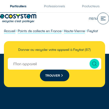
Particuliers
Professionnels
Producteurs
MENU
Accueil
Points de collecte en France
Haute-Vienne
Feytiat
Donner ou recycler votre appareil à Feytiat (87)
TROUVER