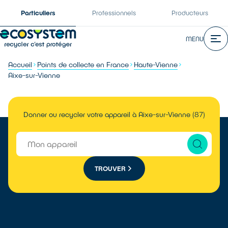
Particuliers
Professionnels
Producteurs
MENU
Accueil
Points de collecte en France
Haute-Vienne
Aixe-sur-Vienne
Donner ou recycler votre appareil à Aixe-sur-Vienne (87)
TROUVER