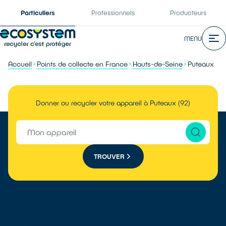
Particuliers
Professionnels
Producteurs
MENU
Accueil
Points de collecte en France
Hauts-de-Seine
Puteaux
Donner ou recycler votre appareil à Puteaux (92)
TROUVER