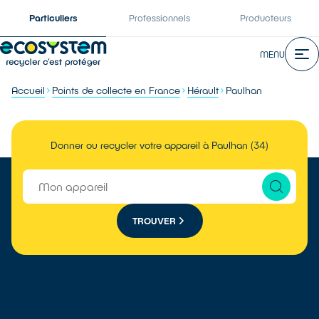
Particuliers
Professionnels
Producteurs
MENU
Accueil
Points de collecte en France
Hérault
Paulhan
Donner ou recycler votre appareil à Paulhan (34)
TROUVER