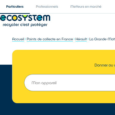
Particuliers
Professionnels
Metteurs en marché
Accueil
Points de collecte en France
Hérault
La Grande-Mot
Donner ou 