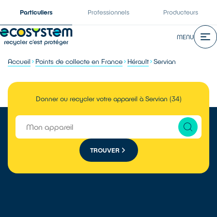
Particuliers
Professionnels
Producteurs
MENU
Accueil
Points de collecte en France
Hérault
Servian
Donner ou recycler votre appareil à Servian (34)
TROUVER