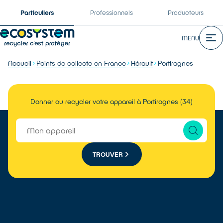
Particuliers
Professionnels
Producteurs
MENU
Accueil
Points de collecte en France
Hérault
Portiragnes
Donner ou recycler votre appareil à Portiragnes (34)
TROUVER