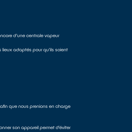
 encore d'une centrale vapeur
lieux adaptés pour qu'ils soient
s afin que nous prenions en charge
onner son appareil permet d’éviter