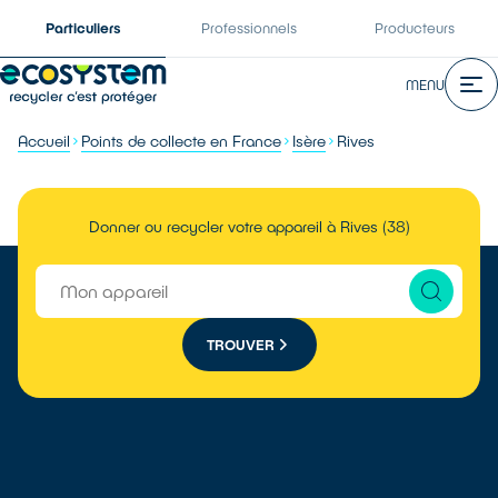
Particuliers
Professionnels
Producteurs
MENU
Accueil
Points de collecte en France
Isère
Rives
Donner ou recycler votre appareil à Rives (38)
TROUVER