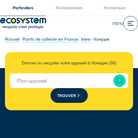
Particuliers
Professionnels
Producteurs
MENU
Accueil
Points de collecte en France
Isère
Voreppe
Donner ou recycler votre appareil à Voreppe (38)
TROUVER