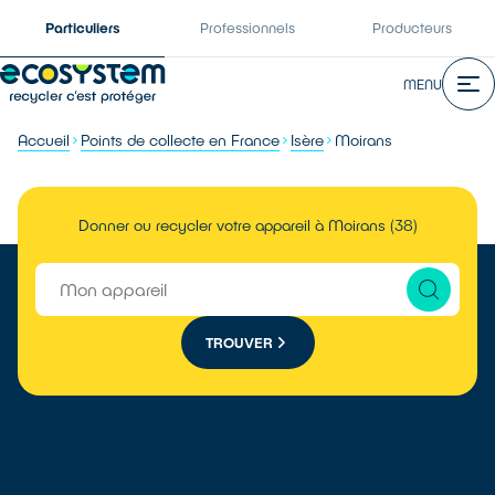
Particuliers
Professionnels
Producteurs
MENU
Accueil
Points de collecte en France
Isère
Moirans
Donner ou recycler votre appareil à Moirans (38)
TROUVER