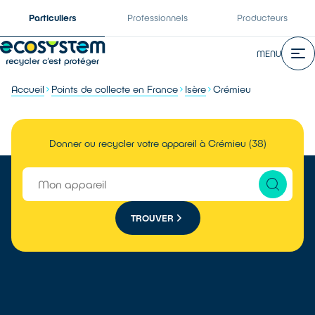
Particuliers
Professionnels
Producteurs
MENU
Accueil
Points de collecte en France
Isère
Crémieu
Donner ou recycler votre appareil à Crémieu (38)
TROUVER