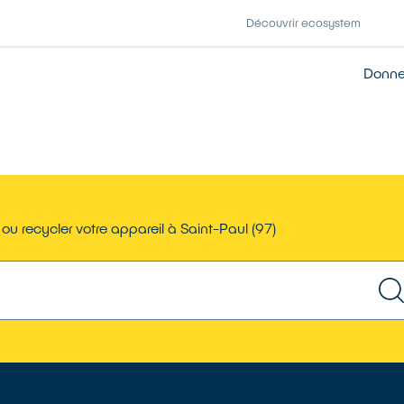
Découvrir ecosystem
Donner
ou recycler votre appareil à Saint-Paul (97)