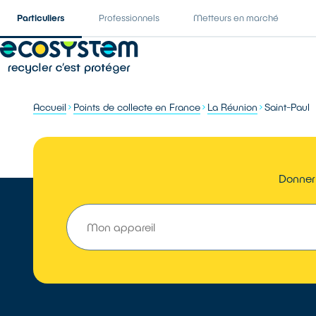
Particuliers
Professionnels
Metteurs en marché
Accueil
Points de collecte en France
La Réunion
Saint-Paul
Donner 