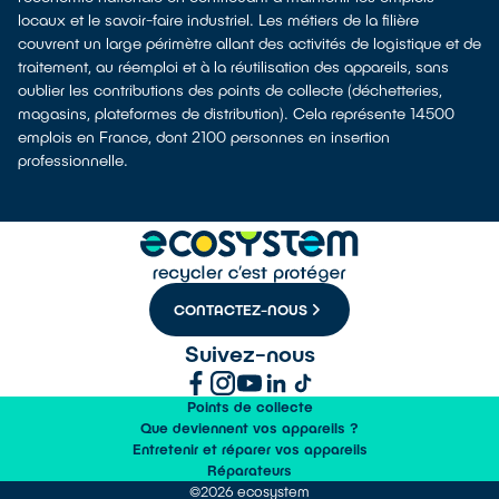
locaux et le savoir-faire industriel. Les métiers de la filière
couvrent un large périmètre allant des activités de logistique et de
traitement, au réemploi et à la réutilisation des appareils, sans
oublier les contributions des points de collecte (déchetteries,
magasins, plateformes de distribution). Cela représente 14500
emplois en France, dont 2100 personnes en insertion
professionnelle.
CONTACTEZ-NOUS
Suivez-nous
Points de collecte
Que deviennent vos appareils ?
Entretenir et réparer vos appareils
Réparateurs
©2026 ecosystem