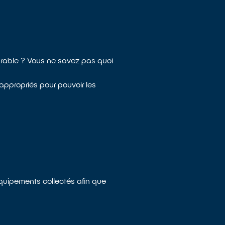
arable ? Vous ne savez pas quoi
appropriés pour pouvoir les
équipements collectés afin que