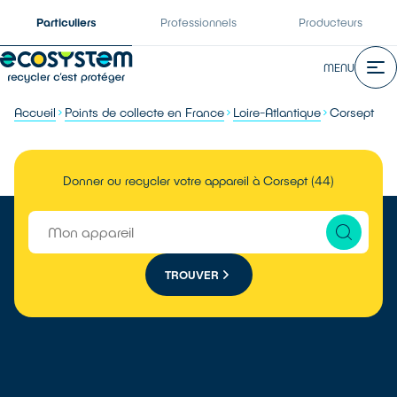
Particuliers
Professionnels
Producteurs
MENU
Accueil
Points de collecte en France
Loire-Atlantique
Corsept
Donner ou recycler votre appareil à Corsept (44)
TROUVER