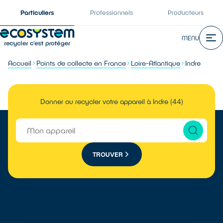
Particuliers
Professionnels
Producteurs
MENU
Accueil
Points de collecte en France
Loire-Atlantique
Indre
Donner ou recycler votre appareil à Indre (44)
TROUVER