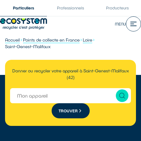
Particuliers
Professionnels
Producteurs
MENU
Accueil
Points de collecte en France
Loire
Saint-Genest-Malifaux
Donner ou recycler votre appareil à Saint-Genest-Malifaux
(42)
TROUVER