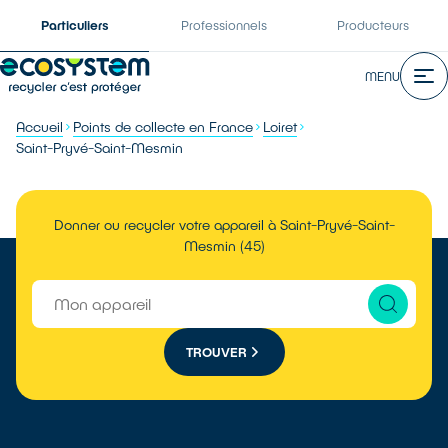
Particuliers
Professionnels
Producteurs
MENU
Accueil
Points de collecte en France
Loiret
Saint-Pryvé-Saint-Mesmin
Donner ou recycler votre appareil à Saint-Pryvé-Saint-
Mesmin (45)
TROUVER