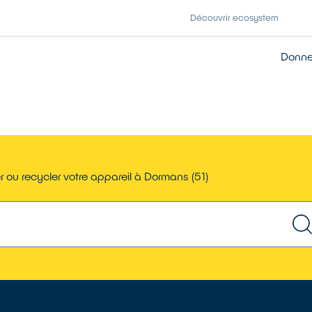
Découvrir ecosystem
Donner
 ou recycler votre appareil à Dormans (51)