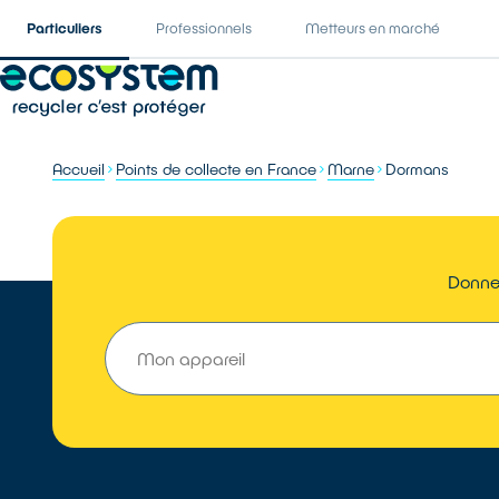
Particuliers
Professionnels
Metteurs en marché
Accueil
Points de collecte en France
Marne
Dormans
Donner