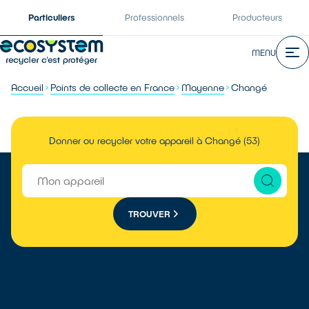
Particuliers
Professionnels
Producteurs
MENU
Accueil
Points de collecte en France
Mayenne
Changé
Donner ou recycler votre appareil à Changé (53)
TROUVER