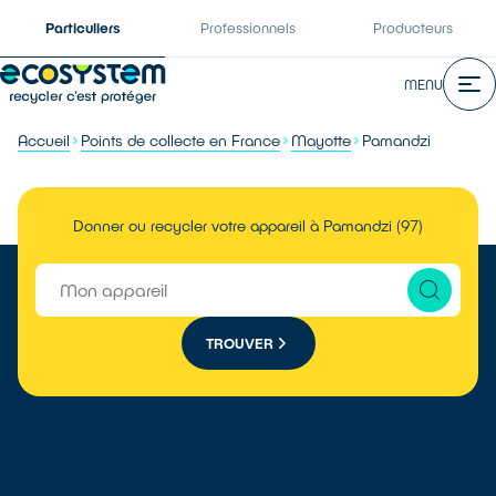
Particuliers
Professionnels
Producteurs
MENU
Accueil
Points de collecte en France
Mayotte
Pamandzi
Donner ou recycler votre appareil à Pamandzi (97)
TROUVER