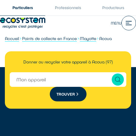
Particuliers
Professionnels
Producteurs
MENU
Accueil
Points de collecte en France
Mayotte
Acoua
Donner ou recycler votre appareil à Acoua (97)
TROUVER