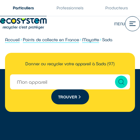
Particuliers
Professionnels
Producteurs
MENU
Accueil
Points de collecte en France
Mayotte
Sada
Donner ou recycler votre appareil à Sada (97)
TROUVER