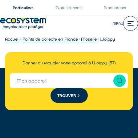
Particuliers
Professionnels
Producteurs
MENU
Accueil
Points de collecte en France
Moselle
Woippy
Donner ou recycler votre appareil à Woippy (57)
TROUVER