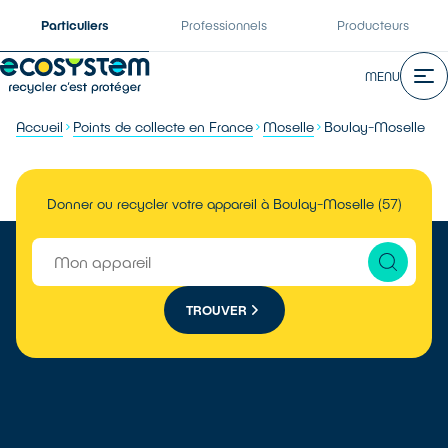
Particuliers
Professionnels
Producteurs
MENU
Accueil
Points de collecte en France
Moselle
Boulay-Moselle
Donner ou recycler votre appareil à Boulay-Moselle (57)
TROUVER