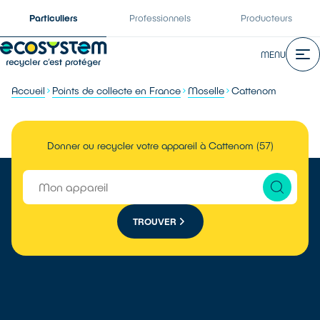
Particuliers
Professionnels
Producteurs
MENU
Accueil
Points de collecte en France
Moselle
Cattenom
Donner ou recycler votre appareil à Cattenom (57)
TROUVER