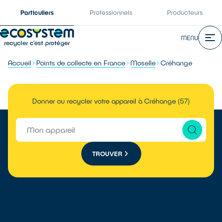
Particuliers
Professionnels
Producteurs
MENU
Accueil
Points de collecte en France
Moselle
Créhange
Donner ou recycler votre appareil à Créhange (57)
TROUVER