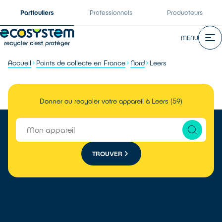
Particuliers
Professionnels
Producteurs
MENU
Accueil
Points de collecte en France
Nord
Leers
Donner ou recycler votre appareil à Leers (59)
TROUVER