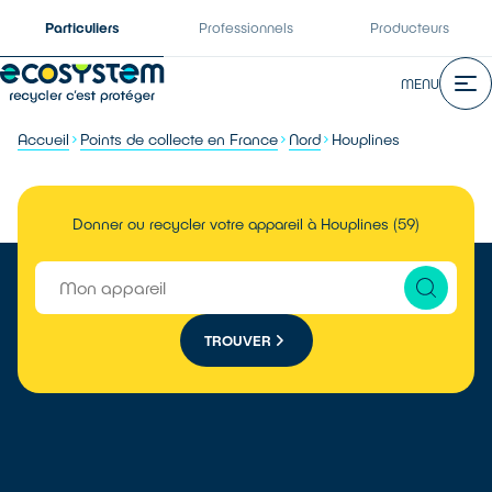
Particuliers
Professionnels
Producteurs
MENU
Accueil
Points de collecte en France
Nord
Houplines
Donner ou recycler votre appareil à Houplines (59)
TROUVER