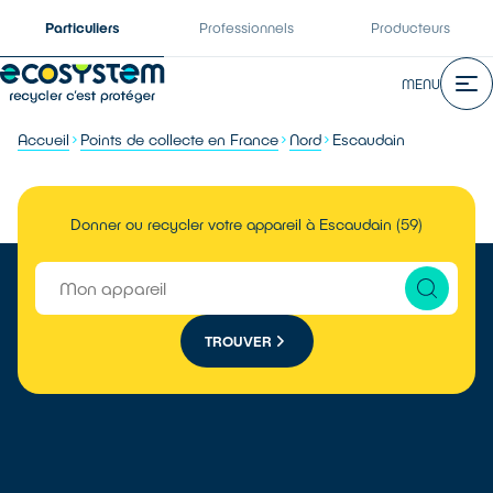
Particuliers
Professionnels
Producteurs
MENU
Accueil
Points de collecte en France
Nord
Escaudain
Donner ou recycler votre appareil à Escaudain (59)
TROUVER