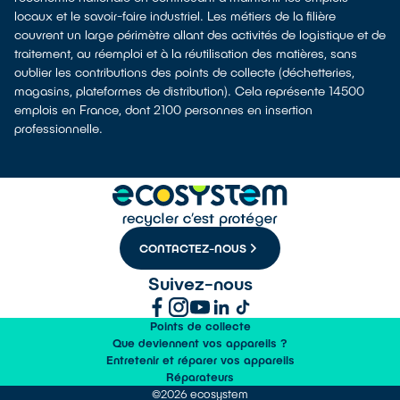
locaux et le savoir-faire industriel. Les métiers de la filière
couvrent un large périmètre allant des activités de logistique et de
traitement, au réemploi et à la réutilisation des matières, sans
oublier les contributions des points de collecte (déchetteries,
magasins, plateformes de distribution). Cela représente 14500
emplois en France, dont 2100 personnes en insertion
professionnelle.
CONTACTEZ-NOUS
Suivez-nous
Points de collecte
Que deviennent vos appareils ?
Entretenir et réparer vos appareils
Réparateurs
©2026 ecosystem