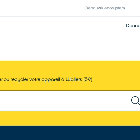
Découvrir ecosystem
Donner
 ou recycler votre appareil à Wallers (59)