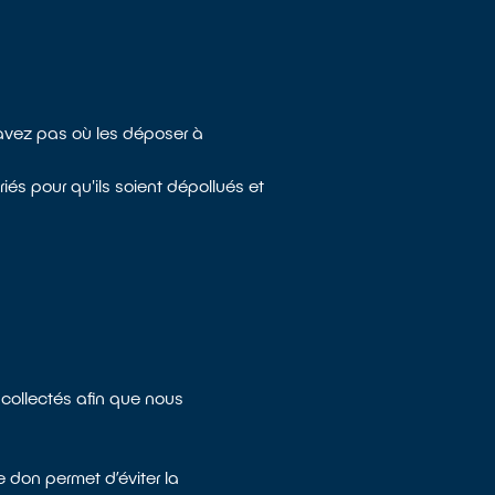
savez pas où les déposer à
és pour qu'ils soient dépollués et
 collectés afin que nous
 don permet d’éviter la