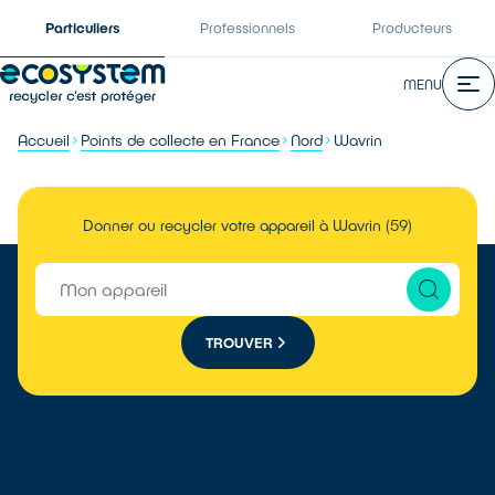
Particuliers
Professionnels
Producteurs
MENU
Accueil
Points de collecte en France
Nord
Wavrin
Donner ou recycler votre appareil à Wavrin (59)
TROUVER