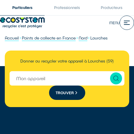
Particuliers
Professionnels
Producteurs
MENU
Accueil
Points de collecte en France
Nord
Lourches
Donner ou recycler votre appareil à Lourches (59)
TROUVER