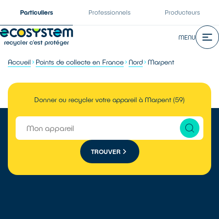
Particuliers
Professionnels
Producteurs
MENU
Accueil
Points de collecte en France
Nord
Marpent
Donner ou recycler votre appareil à Marpent (59)
TROUVER