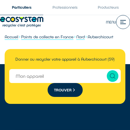
Particuliers
Professionnels
Producteurs
MENU
Accueil
Points de collecte en France
Nord
Auberchicourt
Donner ou recycler votre appareil à Auberchicourt (59)
TROUVER