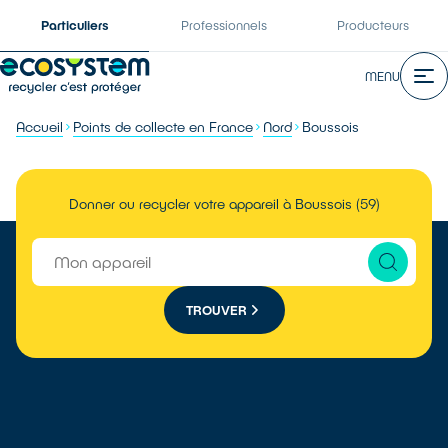
Particuliers
Professionnels
Producteurs
MENU
Accueil
Points de collecte en France
Nord
Boussois
Donner ou recycler votre appareil à Boussois (59)
TROUVER