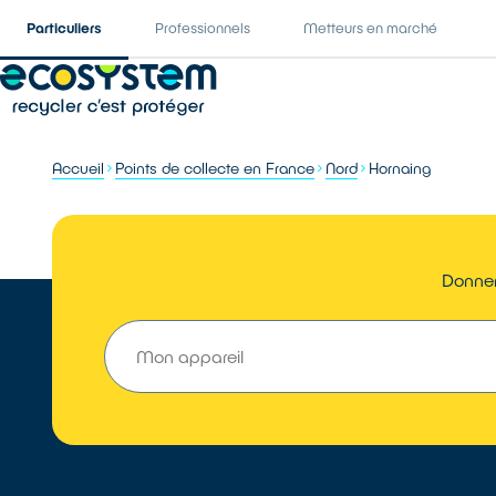
Particuliers
Professionnels
Metteurs en marché
Accueil
Points de collecte en France
Nord
Hornaing
Donner