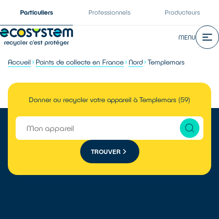
Particuliers
Professionnels
Producteurs
MENU
Accueil
Points de collecte en France
Nord
Templemars
Donner ou recycler votre appareil à Templemars (59)
TROUVER