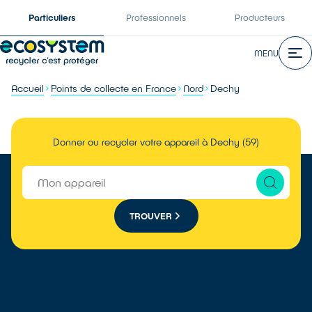
Particuliers
Professionnels
Producteurs
MENU
Accueil
Points de collecte en France
Nord
Dechy
Donner ou recycler votre appareil à Dechy (59)
TROUVER