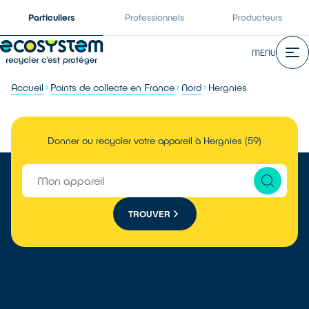
Particuliers
Professionnels
Producteurs
MENU
Accueil
Points de collecte en France
Nord
Hergnies
Donner ou recycler votre appareil à Hergnies (59)
TROUVER