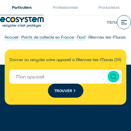
Particuliers
Professionnels
Producteurs
MENU
Accueil
Points de collecte en France
Nord
Allennes-les-Marais
Donner ou recycler votre appareil à Allennes-les-Marais (59)
TROUVER